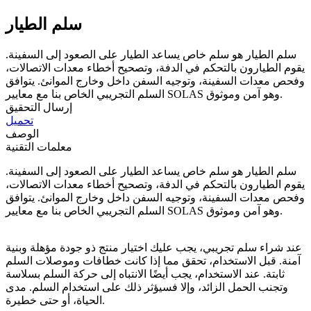
سلم الطيار
سلم الطيار هو سلم خاص يساعد الطيار على الصعود إلى السفينة.
يقوم الطيارون بالتحكم في الدفة، وتصحيح أخطاء معدات الاتصالات،
وفحص معدات السفينة، وتوجيه السفن داخل وخارج الموانئ. يتوافق
السلم التجريبي الخاص بنا مع معايير SOLAS وهو آمن وموثوق.
إرسال التحقيق
تحميل
الوصف
معلمات التقنية
سلم الطيار هو سلم خاص يساعد الطيار على الصعود إلى السفينة.
يقوم الطيارون بالتحكم في الدفة، وتصحيح أخطاء معدات الاتصالات،
وفحص معدات السفينة، وتوجيه السفن داخل وخارج الموانئ. يتوافق
السلم التجريبي الخاص بنا مع معايير SOLAS وهو آمن وموثوق.
عند شراء سلم تجريبي، يجب عليك اختيار منتج ذو جودة مؤهلة وبنية
آمنة. قبل الاستخدام، تحقق مما إذا كانت خطافات وموصلات السلم
ثابتة. عند الاستخدام، يجب أيضًا الانتباه إلى حركة السلم بسلاسة
وتجنب الحمل الزائد، وإلا فسيؤثر ذلك على استخدام السلم. مدى
الحياة، أو حتى خطيرة.